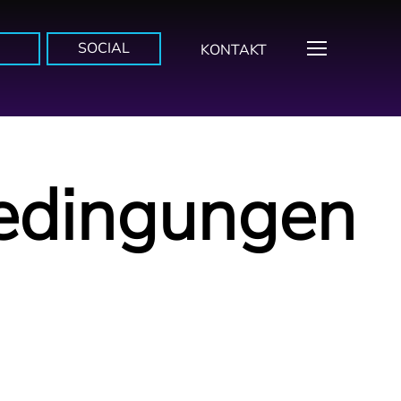
SOCIAL
KONTAKT
edingungen