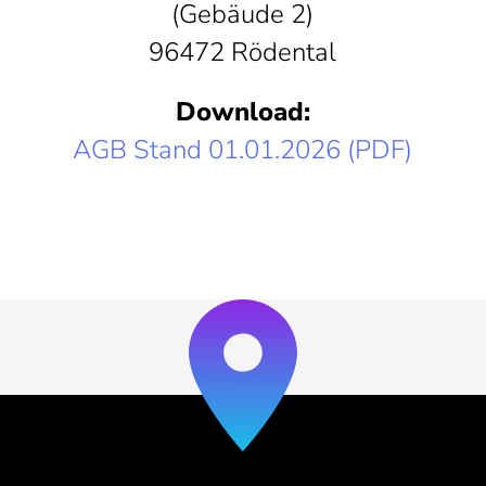
(Gebäude 2)
96472 Rödental
Download:
AGB Stand 01.01.2026 (PDF)