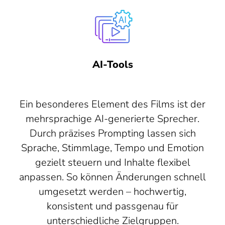
AI-Tools
Ein besonderes Element des Films ist der
mehrsprachige AI-generierte Sprecher.
Durch präzises Prompting lassen sich
Sprache, Stimmlage, Tempo und Emotion
gezielt steuern und Inhalte flexibel
anpassen. So können Änderungen schnell
umgesetzt werden – hochwertig,
konsistent und passgenau für
unterschiedliche Zielgruppen.