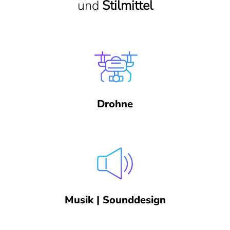
und
Stilmittel
Drohne
Musik | Sounddesign