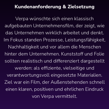
Kundenanforderung & Zielsetzung
Verpa wünschte sich einen klassisch
aufgebauten Unternehmensfilm, der zeigt, wie
das Unternehmen wirklich arbeitet und denkt.
Im Fokus standen Prozesse, Leistungsfähigkeit,
Nachhaltigkeit und vor allem die Menschen
hinter dem Unternehmen. Kunststoff und Folie
sollten realistisch und differenziert dargestellt
werden: als effiziente, vielseitige und
verantwortungsvoll eingesetzte Materialien.
Ziel war ein Film, der Außenstehenden schnell
einen klaren, positiven und ehrlichen Eindruck
von Verpa vermittelt.