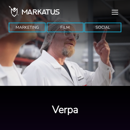
MARKETING
FILM
SOCIAL
Verpa