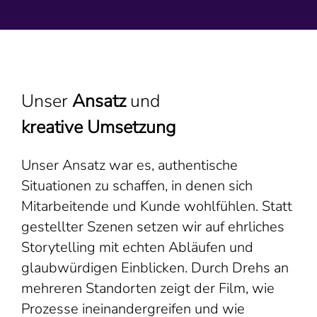
Unser
Ansatz
und
kreative Umsetzung
Unser Ansatz war es, authentische
Situationen zu schaffen, in denen sich
Mitarbeitende und Kunde wohlfühlen. Statt
gestellter Szenen setzen wir auf ehrliches
Storytelling mit echten Abläufen und
glaubwürdigen Einblicken. Durch Drehs an
mehreren Standorten zeigt der Film, wie
Prozesse ineinandergreifen und wie