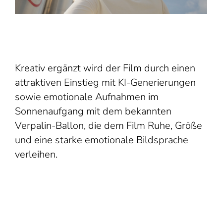
Kreativ ergänzt wird der Film durch einen
attraktiven Einstieg mit KI-Generierungen
sowie emotionale Aufnahmen im
Sonnenaufgang mit dem bekannten
Verpalin-Ballon, die dem Film Ruhe, Größe
und eine starke emotionale Bildsprache
verleihen.