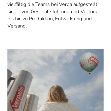
vielfältig die Teams bei Verpa aufgestellt
sind – von Geschäftsführung und Vertrieb
bis hin zu Produktion, Entwicklung und
Versand.