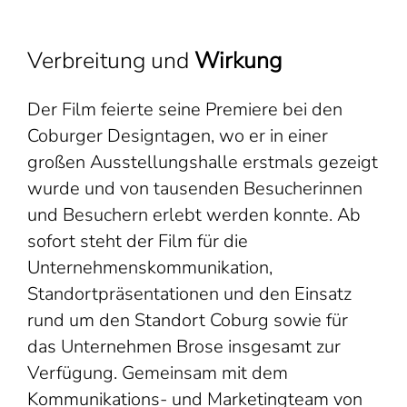
Verbreitung und
Wirkung
Der Film feierte seine Premiere bei den
Coburger Designtagen, wo er in einer
großen Ausstellungshalle erstmals gezeigt
wurde und von tausenden Besucherinnen
und Besuchern erlebt werden konnte. Ab
sofort steht der Film für die
Unternehmenskommunikation,
Standortpräsentationen und den Einsatz
rund um den Standort Coburg sowie für
das Unternehmen Brose insgesamt zur
Verfügung. Gemeinsam mit dem
Kommunikations- und Marketingteam von