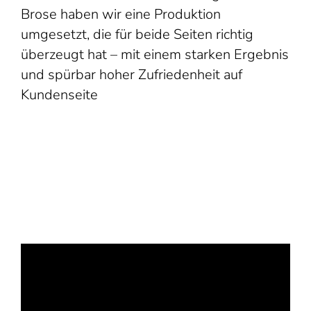
Brose haben wir eine Produktion
umgesetzt, die für beide Seiten richtig
überzeugt hat – mit einem starken Ergebnis
und spürbar hoher Zufriedenheit auf
Kundenseite