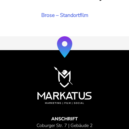
Brose – Standortfilm
+
−
ANSCHRIFT
Coburger Str. 7 | Gebäude 2